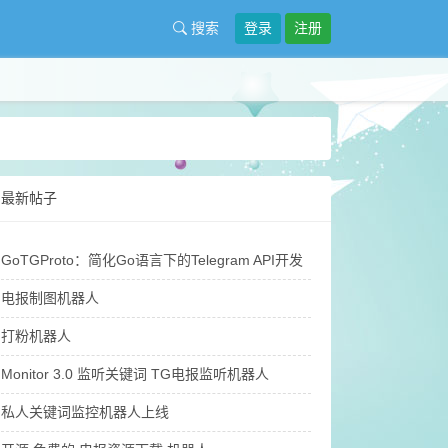
搜索
登录
注册
最新帖子
GoTGProto：简化Go语言下的Telegram API开发
电报制图机器人
打粉机器人
Monitor 3.0 监听关键词 TG电报监听机器人
私人关键词监控机器人上线