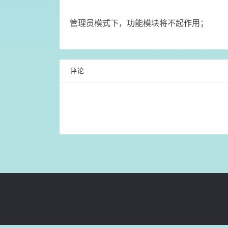
管理员模式下，功能模块将不起作用；
评论