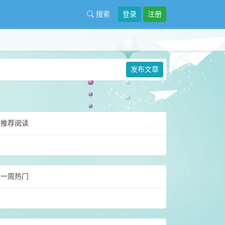
搜索
登录
注册
发布文章
推荐阅读
一周热门