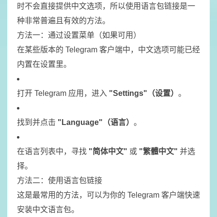
时不会直接提供中文选项，所以使用语言包链接是一
种非常普遍且有效的方法。
方法一：通过设置菜单（如果可用）
在某些版本的 Telegram 客户端中，中文选项可能已经
内置在设置里。
打开 Telegram 应用，进入
"Settings"（设置）
。
找到并点击
"Language"（语言）
。
在语言列表中，寻找
"简体中文"
或
"繁體中文"
并选
择。
方法二：使用语言包链接
这是最常用的方法，可以为你的 Telegram 客户端快速
安装中文语言包。