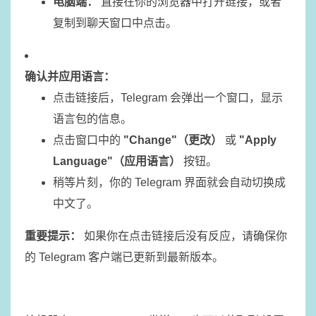
电脑端：
直接在你的浏览器中打开链接，或者
复制到聊天窗口中点击。
确认并应用语言：
点击链接后，Telegram 会弹出一个窗口，显示
语言包的信息。
点击窗口中的
"Change"（更改）
或
"Apply
Language"（应用语言）
按钮。
稍等片刻，你的 Telegram 界面就会自动切换成
中文了。
重要提示：
如果你在点击链接后没有反应，请确保你
的 Telegram 客户端已更新到最新版本。