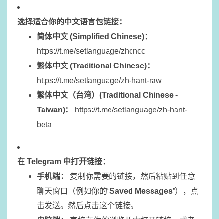
选择适合你的中文语言包链接：
简体中文 (Simplified Chinese)：
https://t.me/setlanguage/zhcncc
繁体中文 (Traditional Chinese)：
https://t.me/setlanguage/zh-hant-raw
繁体中文（台湾）(Traditional Chinese -
Taiwan)：
https://t.me/setlanguage/zh-hant-
beta
在 Telegram 中打开链接：
手机端：
复制你需要的链接，然后粘贴到任意
聊天窗口（例如你的“
Saved Messages
”），点
击发送。然后点击这个链接。