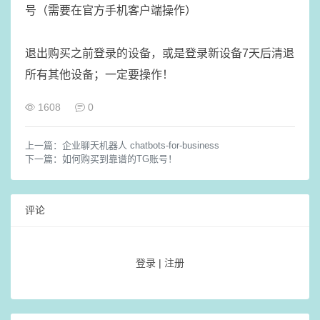
号（需要在官方手机客户端操作）
退出购买之前登录的设备，或是登录新设备7天后清退
所有其他设备；一定要操作！
1608
0
上一篇：
企业聊天机器人 chatbots-for-business
下一篇：
如何购买到靠谱的TG账号！
评论
登录
|
注册