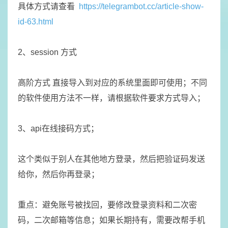
具体方式请查看
https://telegrambot.cc/article-show-
id-63.html
2、session 方式
高阶方式 直接导入到对应的系统里面即可使用；不同
的软件使用方法不一样，请根据软件要求方式导入；
3、api在线接码方式；
这个类似于别人在其他地方登录，然后把验证码发送
给你，然后你再登录；
重点：避免账号被找回，要修改登录资料和二次密
码，二次邮箱等信息；如果长期持有，需要改帮手机