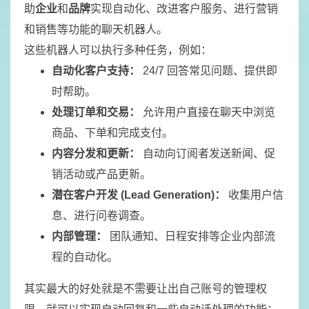
助
企业
和
品牌
实现自动化、改进客户服务、进行营销
和销售等功能的聊天机器人。
这些机器人可以执行多种任务，例如：
自动化客户支持：
24/7 回答常见问题、提供即
时帮助。
处理订单和交易：
允许用户直接在聊天中浏览
商品、下单和完成支付。
内容分发和更新：
自动向订阅者发送新闻、促
销活动或产品更新。
潜在客户开发 (Lead Generation)：
收集用户信
息、进行问卷调查。
内部管理：
团队通知、日程安排等企业内部流
程的自动化。
其实最大的好处就是不需要让出自己账号的管理权