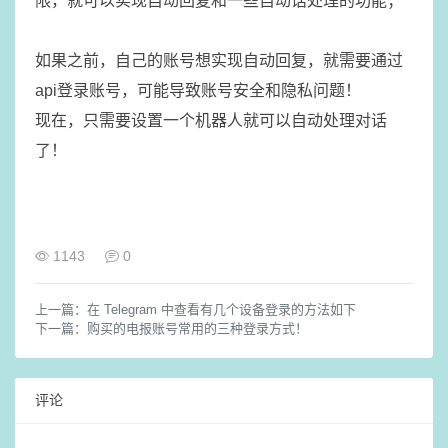
限，就可以实现自动回复和一些自动话处理的功能；
如果之前，自己的账号想实现自动回复，就需要通过
api登录账号，可能导致账号安全和隐私问题！
现在，只需要设置一个机器人就可以自动处理对话
了！
1143
0
上一篇：
在 Telegram 中查看有几个设备登录的方法如下
下一篇：
购买的电报账号常用的三种登录方式！
评论