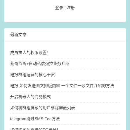
登录
|
注册
最新文章
成员拉人的权限设置！
蔡哥监听+自动私信强拉业务介绍
电报群组运营的核心干货
电报 如何发送图文排版内容 一个文件一段文件介绍的方法
开启机器人的商务模式
如何将群组屏蔽的用户移除屏蔽列表
telegram绕过SMS Fee方法
如何购买到靠谱的TG账号！