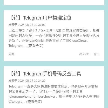
【转】Telegram用户物理定位
发表于 2024-05-17 19:37:01
上篇里提到了跑手机号码工具可以配合物理定位类使用，相关
问题问的人很多，一直也有很多好用的工具不过大多都很久没
更新了，正好IvanGlinkin最近重写了工具CloseCircuit
Telegram ... (
查看全文
)
分类：
2931
0
【转】Telegram手机号码反查工具
发表于 2024-05-17 19:34:29
Telegram 一直是大家关注的重要信息点，也是现在开源情报
的宝贵资源之一了，我推荐一个使用很顺手的工具
telegramphonenumberchecker，用于查电话号码是否有注册
过telegra... (
查看全文
)