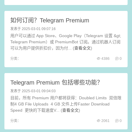
如何订阅？Telegram Premium
发表于 2025-03-01 09:07:16
用户可以通过 App Store、Google Play（Telegram 设置 &gt;
Telegram Premium）或 PremiumBot 订阅。通过机器人订阅
可以为用户提供折扣价，因为付... (
查看全文
)
分类：
4386
0
Telegram Premium 包括哪些功能？
发表于 2025-03-01 09:04:03
目前，所有 Premium 用户都将获得：Doubled Limits 双倍限
制4 GB File Uploads 4 GB 文件上传Faster Download
Speed 更快的下载速度V... (
查看全文
)
分类：
2061
0