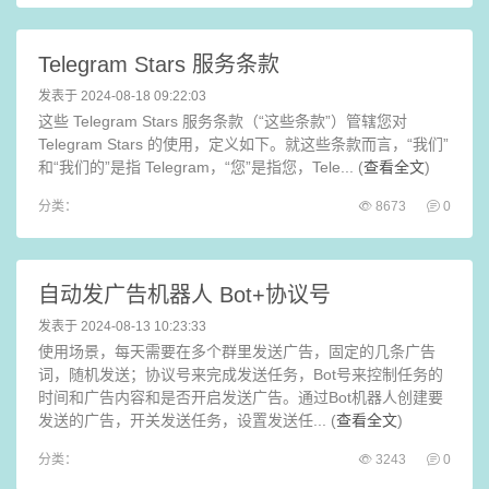
Telegram Stars 服务条款
发表于 2024-08-18 09:22:03
这些 Telegram Stars 服务条款（“这些条款”）管辖您对
Telegram Stars 的使用，定义如下。就这些条款而言，“我们”
和“我们的”是指 Telegram，“您”是指您，Tele... (
查看全文
)
分类：
8673
0
自动发广告机器人 Bot+协议号
发表于 2024-08-13 10:23:33
使用场景，每天需要在多个群里发送广告，固定的几条广告
词，随机发送；协议号来完成发送任务，Bot号来控制任务的
时间和广告内容和是否开启发送广告。通过Bot机器人创建要
发送的广告，开关发送任务，设置发送任... (
查看全文
)
分类：
3243
0