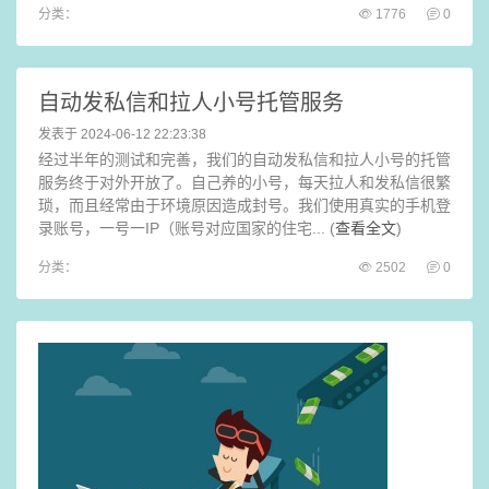
分类：
1776
0
自动发私信和拉人小号托管服务
发表于 2024-06-12 22:23:38
经过半年的测试和完善，我们的自动发私信和拉人小号的托管
服务终于对外开放了。自己养的小号，每天拉人和发私信很繁
琐，而且经常由于环境原因造成封号。我们使用真实的手机登
录账号，一号一IP（账号对应国家的住宅... (
查看全文
)
分类：
2502
0